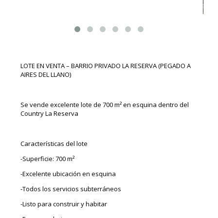
LOTE EN VENTA – BARRIO PRIVADO LA RESERVA (PEGADO A
AIRES DEL LLANO)
Se vende excelente lote de 700 m² en esquina dentro del
Country La Reserva
Características del lote
-Superficie: 700 m²
-Excelente ubicación en esquina
-Todos los servicios subterráneos
-Listo para construir y habitar