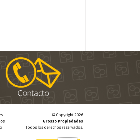
Contacto
es
© Copyright 2026
dos
Grosso Propiedades
o
Todos los derechos reservados.